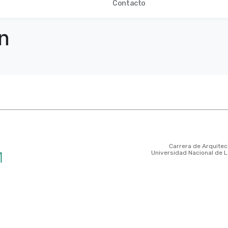
Contacto
on
Carrera de Arquite
Universidad Nacional de 