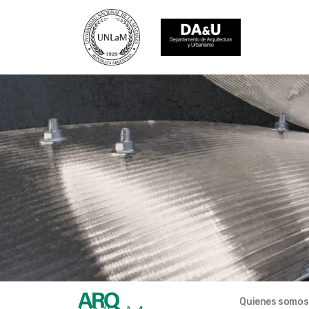
Quienes somos