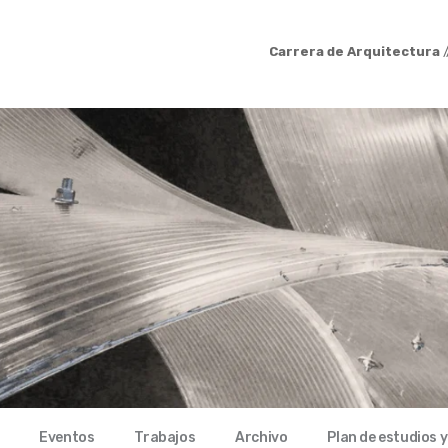
Carrera de Arquitectura
/
Eventos
Trabajos
Archivo
Plan de estudios 