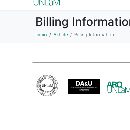
Billing Informati
Inicio
Article
Billing Information