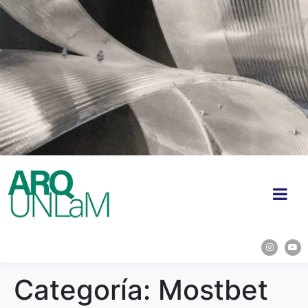
Categoría:
Mostbet