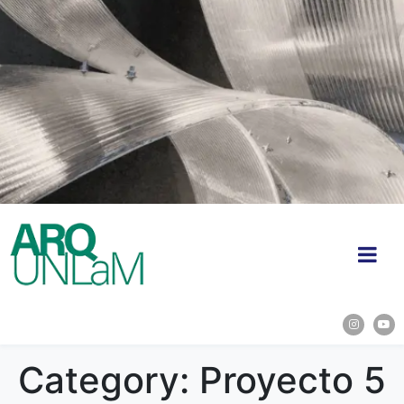
Category:
Proyecto 5