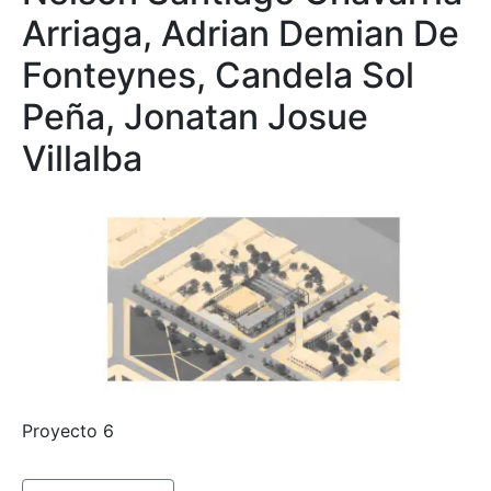
Arriaga, Adrian Demian De
Fonteynes, Candela Sol
Peña, Jonatan Josue
Villalba
Proyecto 6