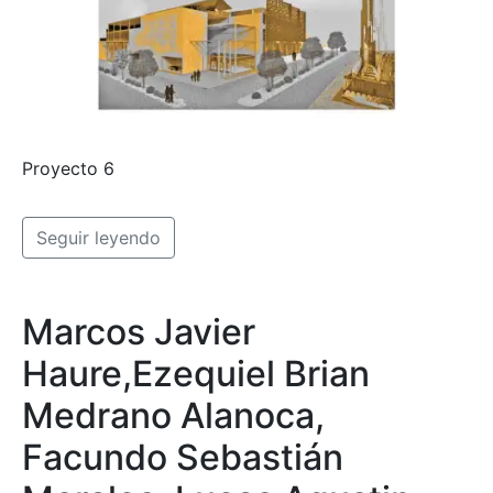
Proyecto 6
Seguir leyendo
Marcos Javier
Haure,Ezequiel Brian
Medrano Alanoca,
Facundo Sebastián