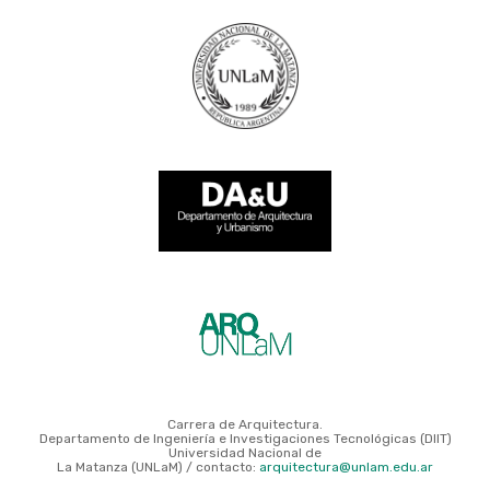
Carrera de Arquitectura.
Departamento de Ingeniería e Investigaciones Tecnológicas (DIIT)
Universidad Nacional de
La Matanza (UNLaM) / contacto:
arquitectura@unlam.edu.ar