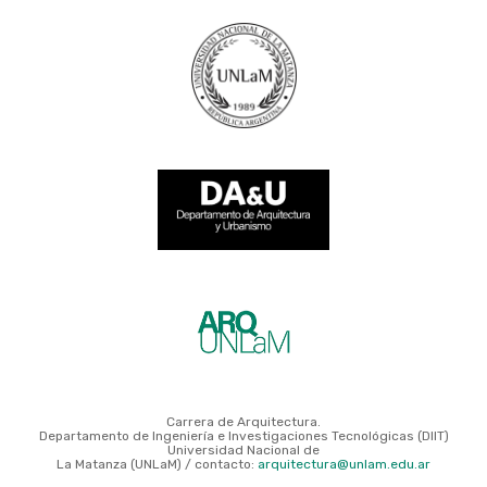
Carrera de Arquitectura.
Departamento de Ingeniería e Investigaciones Tecnológicas (DIIT)
Universidad Nacional de
La Matanza (UNLaM) / contacto:
arquitectura@unlam.edu.ar