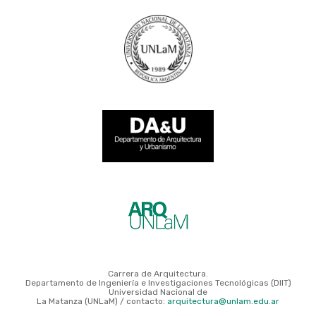
Carrera de Arquitectura.
Departamento de Ingeniería e Investigaciones Tecnológicas (DIIT)
Universidad Nacional de
La Matanza (UNLaM) / contacto:
arquitectura@unlam.edu.ar