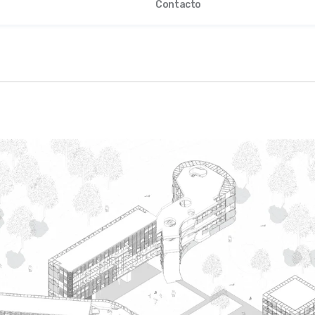
Contacto