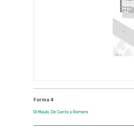
Forma 4
Di Maulo, De Cunto y Romero