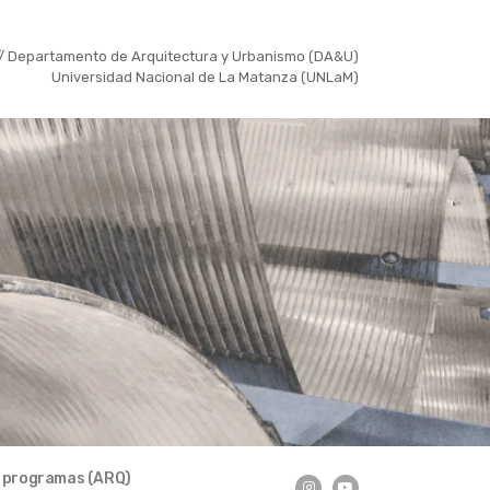
/ Departamento de Arquitectura y Urbanismo (DA&U)
Universidad Nacional de La Matanza (UNLaM)
y programas (ARQ)