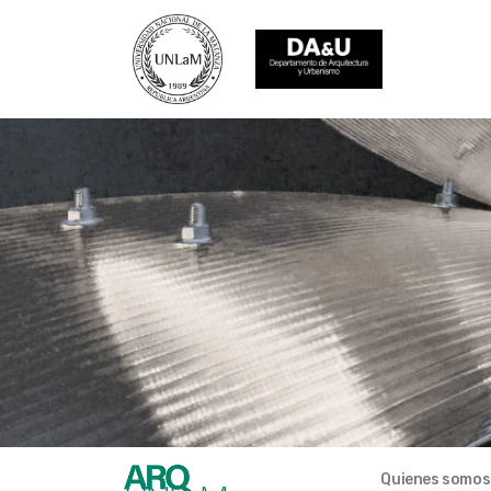
Quienes somos