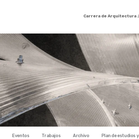
Carrera de Arquitectura
/
Eventos
Trabajos
Archivo
Plan de estudios 