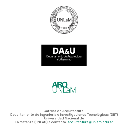
Carrera de Arquitectura.
Departamento de Ingeniería e Investigaciones Tecnológicas (DIIT)
Universidad Nacional de
La Matanza (UNLaM) / contacto:
arquitectura@unlam.edu.ar