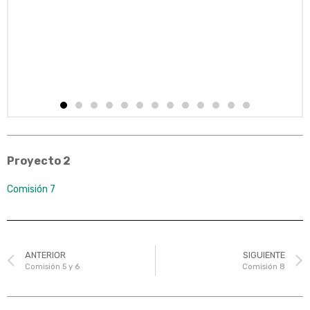
Proyecto 2
Comisión 7
ANTERIOR
SIGUIENTE
Comisión 5 y 6
Comisión 8