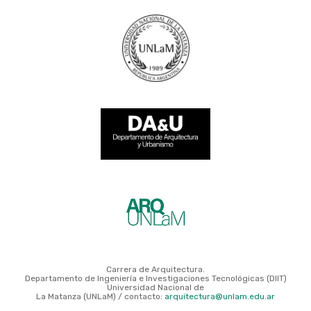
Carrera de Arquitectura.
Departamento de Ingeniería e Investigaciones Tecnológicas (DIIT)
Universidad Nacional de
La Matanza (UNLaM) / contacto:
arquitectura@unlam.edu.ar