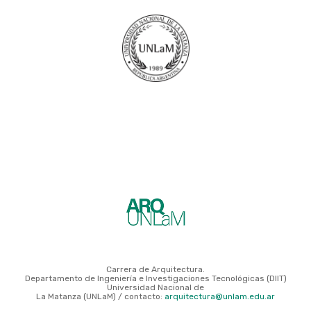
Carrera de Arquitectura.
Departamento de Ingeniería e Investigaciones Tecnológicas (DIIT)
Universidad Nacional de
La Matanza (UNLaM) / contacto:
arquitectura@unlam.edu.ar