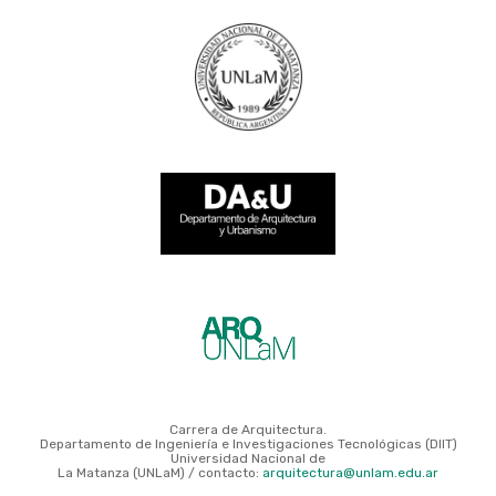
Carrera de Arquitectura.
Departamento de Ingeniería e Investigaciones Tecnológicas (DIIT)
Universidad Nacional de
La Matanza (UNLaM) / contacto:
arquitectura@unlam.edu.ar