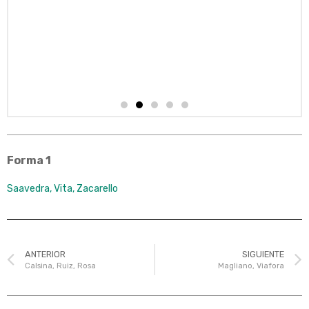
Forma 1
Saavedra, Vita, Zacarello
ANTERIOR
SIGUIENTE
Calsina, Ruiz, Rosa
Magliano, Viafora