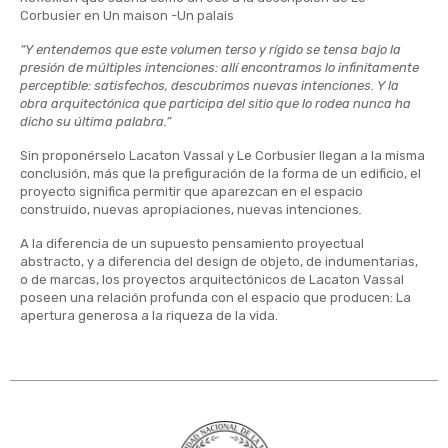
Corbusier en Un maison -Un palais
“Y entendemos que este volumen terso y rígido se tensa bajo la
presión de múltiples intenciones: allí encontramos lo infinitamente
perceptible: satisfechos, descubrimos nuevas intenciones. Y la
obra arquitectónica que participa del sitio que lo rodea nunca ha
dicho su última palabra.”
Sin proponérselo Lacaton Vassal y Le Corbusier llegan a la misma
conclusión, más que la prefiguración de la forma de un edificio, el
proyecto significa permitir que aparezcan en el espacio
construido, nuevas apropiaciones, nuevas intenciones
.
A la diferencia de un supuesto pensamiento proyectual
abstracto, y a diferencia del design de objeto, de indumentarias,
o de marcas, los proyectos arquitectónicos de Lacaton Vassal
poseen una relación profunda con el espacio que producen: La
apertura generosa a la riqueza de la vida.