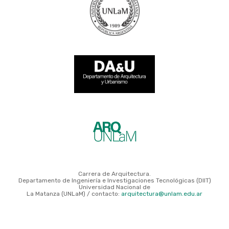
Carrera de Arquitectura.
Departamento de Ingeniería e Investigaciones Tecnológicas (DIIT)
Universidad Nacional de
La Matanza (UNLaM) / contacto:
arquitectura@unlam.edu.ar